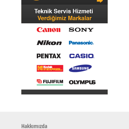
Hakkımızda