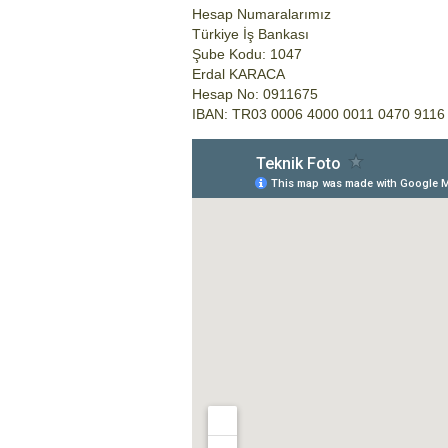
Hesap Numaralarımız
Türkiye İş Bankası
Şube Kodu: 1047
Erdal KARACA
Hesap No: 0911675
IBAN: TR03 0006 4000 0011 0470 9116