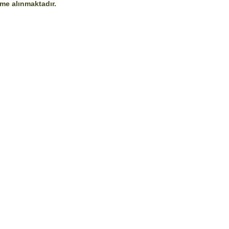
eme alınmaktadır.