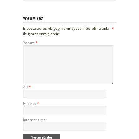
YORUM YAZ
E-posta adresiniz yayınlanmayacak.
Gerekli alanlar
*
ile işaretlenmişlerdir
Yorum
*
Ad
*
E-posta
*
İnternet sitesi