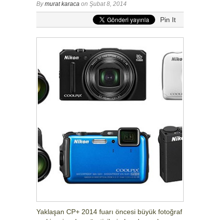
By
murat karaca
on Şubat 8, 2014
Pin It
Yaklaşan CP+ 2014 fuarı öncesi büyük fotoğraf